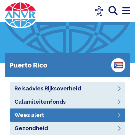
Puerto Rico
Reisadvies Rijksoverheid
Calamiteitenfonds
Wees alert
Gezondheid