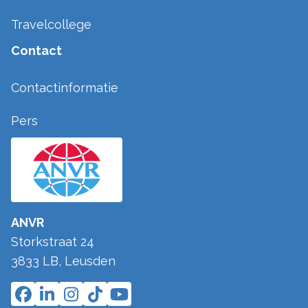
Travelcollege
Contact
Contactinformatie
Pers
ANVR
Storkstraat 24
3833 LB
,
Leusden