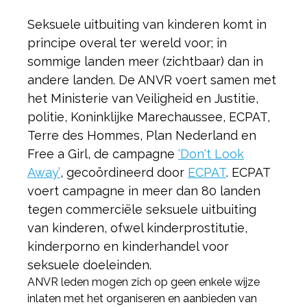
Seksuele uitbuiting van kinderen komt in
principe overal ter wereld voor; in
sommige landen meer (zichtbaar) dan in
andere landen. De ANVR voert samen met
het Ministerie van Veiligheid en Justitie,
politie, Koninklijke Marechaussee, ECPAT,
Terre des Hommes, Plan Nederland en
Free a Girl, de campagne
‘Don't Look
Away’
, gecoördineerd door
ECPAT
. ECPAT
voert campagne in meer dan 80 landen
tegen commerciële seksuele uitbuiting
van kinderen, ofwel kinderprostitutie,
kinderporno en kinderhandel voor
seksuele doeleinden.
ANVR leden mogen zich op geen enkele wijze
inlaten met het organiseren en aanbieden van