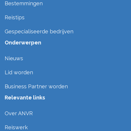
Bestemmingen
Reistips
Gespecialiseerde bedrijven
Onderwerpen
Nieuws
Lid worden
Business Partner worden
Relevante links
Over ANVR
Reiswerk