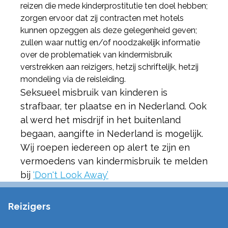
reizen die mede kinderprostitutie ten doel hebben;
zorgen ervoor dat zij contracten met hotels
kunnen opzeggen als deze gelegenheid geven;
zullen waar nuttig en/of noodzakelijk informatie
over de problematiek van kindermisbruik
verstrekken aan reizigers, hetzij schriftelijk, hetzij
mondeling via de reisleiding.
Seksueel misbruik van kinderen is
strafbaar, ter plaatse en in Nederland. Ook
al werd het misdrijf in het buitenland
begaan, aangifte in Nederland is mogelijk.
Wij roepen iedereen op alert te zijn en
vermoedens van kindermisbruik te melden
bij
‘Don't Look Away’
Reizigers