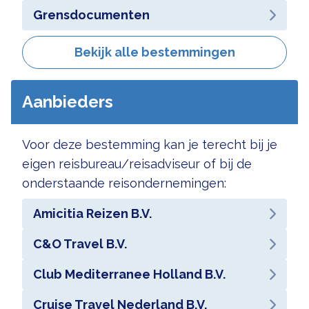
Grensdocumenten
Bekijk alle bestemmingen
Aanbieders
Voor deze bestemming kan je terecht bij je
eigen reisbureau/reisadviseur of bij de
onderstaande reisondernemingen:
Amicitia Reizen B.V.
C&O Travel B.V.
Club Mediterranee Holland B.V.
Cruise Travel Nederland B.V.