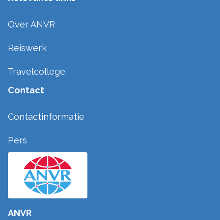
Over ANVR
Reiswerk
Travelcollege
Contact
Contactinformatie
Pers
ANVR