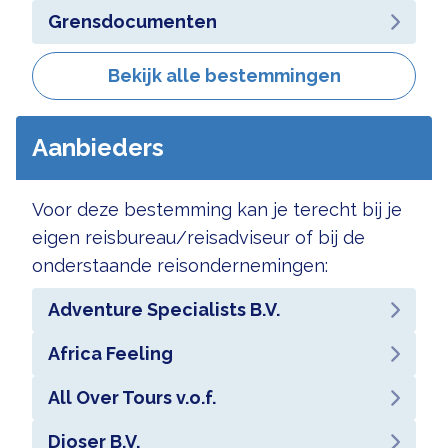
Grensdocumenten
Bekijk alle bestemmingen
Aanbieders
Voor deze bestemming kan je terecht bij je
eigen reisbureau/reisadviseur of bij de
onderstaande reisondernemingen:
Adventure Specialists B.V.
Africa Feeling
All Over Tours v.o.f.
Djoser B.V.