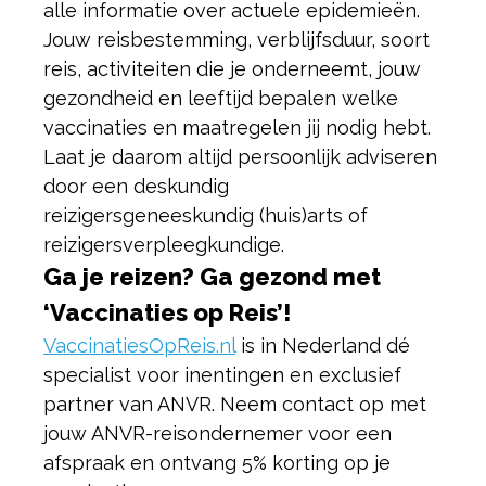
alle informatie over actuele epidemieën.
Jouw reisbestemming, verblijfsduur, soort
reis, activiteiten die je onderneemt, jouw
gezondheid en leeftijd bepalen welke
vaccinaties en maatregelen jij nodig hebt.
Laat je daarom altijd persoonlijk adviseren
door een deskundig
reizigersgeneeskundig (huis)arts of
reizigersverpleegkundige.
Ga je reizen? Ga gezond met
‘Vaccinaties op Reis’!
VaccinatiesOpReis.nl
is in Nederland dé
specialist voor inentingen en exclusief
partner van ANVR. Neem contact op met
jouw ANVR-reisondernemer voor een
afspraak en ontvang 5% korting op je