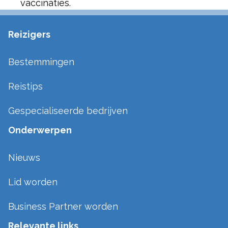
vaccinaties.
Reizigers
Bestemmingen
Reistips
Gespecialiseerde bedrijven
Onderwerpen
Nieuws
Lid worden
Business Partner worden
Relevante links