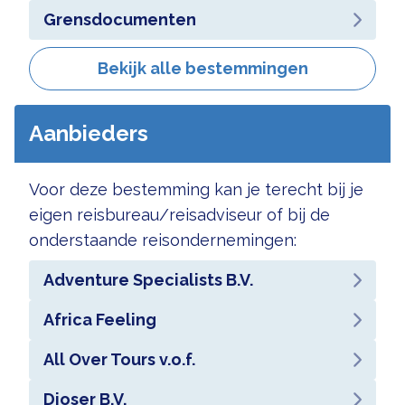
Grensdocumenten
Bekijk alle bestemmingen
Aanbieders
Voor deze bestemming kan je terecht bij je
eigen reisbureau/reisadviseur of bij de
onderstaande reisondernemingen:
Adventure Specialists B.V.
Africa Feeling
All Over Tours v.o.f.
Djoser B.V.