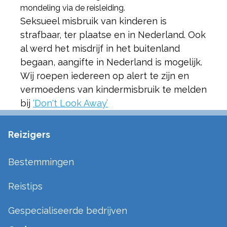
mondeling via de reisleiding.
Seksueel misbruik van kinderen is
strafbaar, ter plaatse en in Nederland. Ook
al werd het misdrijf in het buitenland
begaan, aangifte in Nederland is mogelijk.
Wij roepen iedereen op alert te zijn en
vermoedens van kindermisbruik te melden
bij
‘Don't Look Away’
Reizigers
Bestemmingen
Reistips
Gespecialiseerde bedrijven