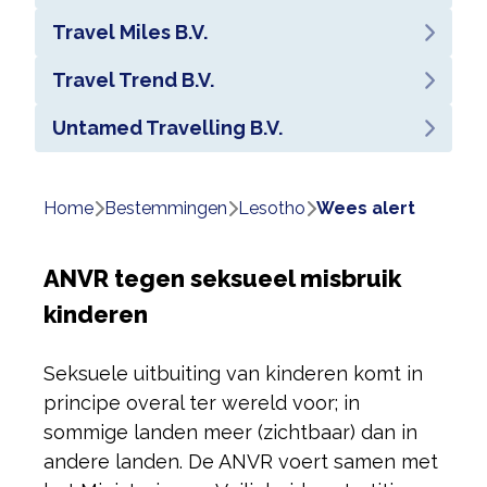
Travel Miles B.V.
Travel Trend B.V.
Untamed Travelling B.V.
Home
bestemmingen
lesotho
wees alert
ANVR tegen seksueel misbruik
kinderen
Seksuele uitbuiting van kinderen komt in
principe overal ter wereld voor; in
sommige landen meer (zichtbaar) dan in
andere landen. De ANVR voert samen met