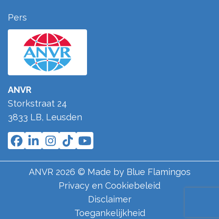
Pers
ANVR
Storkstraat 24
3833 LB
,
Leusden
ANVR
2026
© Made by
Blue Flamingos
Privacy en Cookiebeleid
Disclaimer
Toegankelijkheid