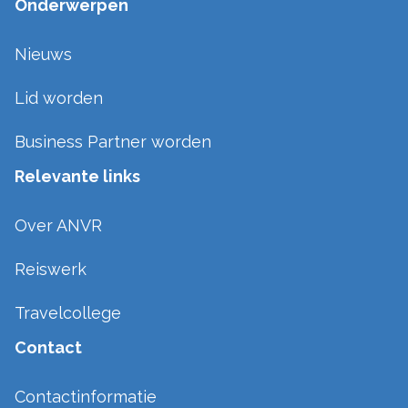
Onderwerpen
Nieuws
Lid worden
Business Partner worden
Relevante links
Over ANVR
Reiswerk
Travelcollege
Contact
Contactinformatie