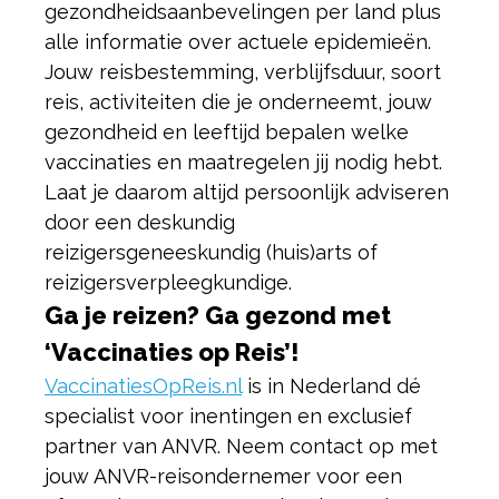
gezondheidsaanbevelingen per land plus
alle informatie over actuele epidemieën.
Jouw reisbestemming, verblijfsduur, soort
reis, activiteiten die je onderneemt, jouw
gezondheid en leeftijd bepalen welke
vaccinaties en maatregelen jij nodig hebt.
Laat je daarom altijd persoonlijk adviseren
door een deskundig
reizigersgeneeskundig (huis)arts of
reizigersverpleegkundige.
Ga je reizen? Ga gezond met
‘Vaccinaties op Reis’!
VaccinatiesOpReis.nl
is in Nederland dé
specialist voor inentingen en exclusief
partner van ANVR. Neem contact op met
jouw ANVR-reisondernemer voor een