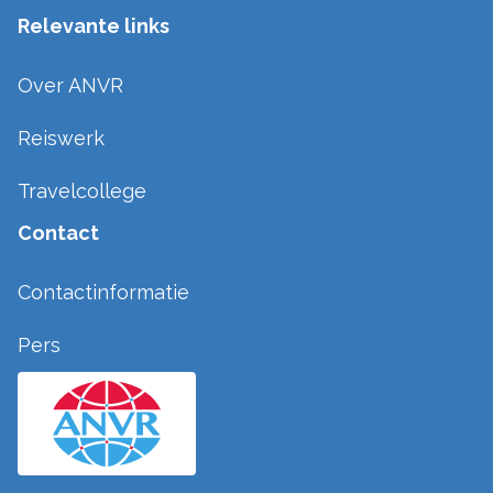
Relevante links
Over ANVR
Reiswerk
Travelcollege
Contact
Contactinformatie
Pers