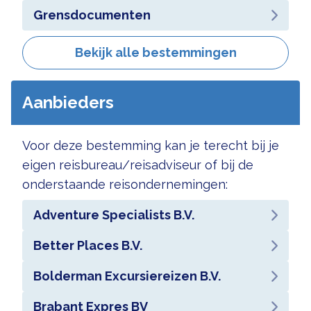
Grensdocumenten
Bekijk alle bestemmingen
Aanbieders
Voor deze bestemming kan je terecht bij je
eigen reisbureau/reisadviseur of bij de
onderstaande reisondernemingen:
Adventure Specialists B.V.
Better Places B.V.
Bolderman Excursiereizen B.V.
Brabant Expres BV