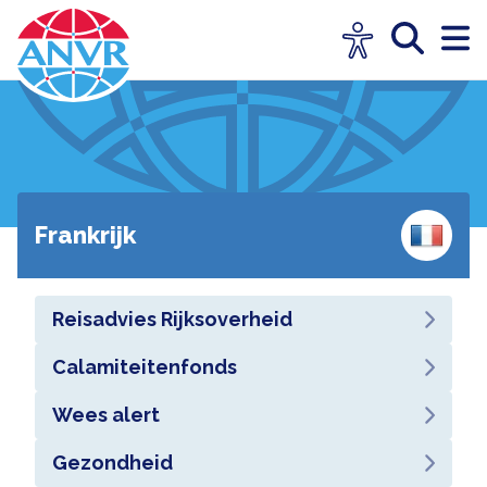
Frankrijk
Reisadvies Rijksoverheid
Calamiteitenfonds
Wees alert
Gezondheid