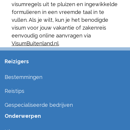
visumregels uit te pluizen en ingewikkelde
formulieren in een vreemde taal in te
vullen. Als je wilt, kun je het benodigde
visum voor jouw vakantie of zakenreis
eenvoudig online aanvragen via
VisumBuitenland.nl
.
Reizigers
Bestemmingen
Reistips
Gespecialiseerde bedrijven
Onderwerpen