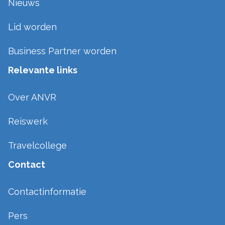
Nieuws
Lid worden
Business Partner worden
Relevante links
Over ANVR
Reiswerk
Travelcollege
Contact
Contactinformatie
Pers