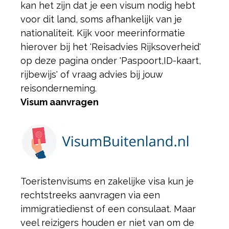
kan het zijn dat je een visum nodig hebt
voor dit land, soms afhankelijk van je
nationaliteit. Kijk voor meer
informatie
hierover bij het 'Reisadvies Rijksoverheid'
op deze pagina onder 'Paspoort,
ID-kaart,
rijbewijs' of vraag advies bij jouw
reisonderneming.
Visum aanvragen
Toeristenvisums en zakelijke visa kun je
rechtstreeks aanvragen via een
immigratiedienst of een consulaat. Maar
veel reizigers houden er niet van om de