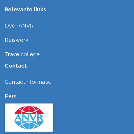
Relevante links
Over ANVR
Reiswerk
Travelcollege
Contact
Contactinformatie
Pers