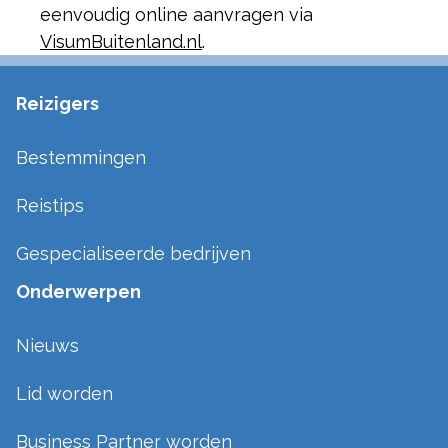
eenvoudig online aanvragen via
VisumBuitenland.nl
.
Reizigers
Bestemmingen
Reistips
Gespecialiseerde bedrijven
Onderwerpen
Nieuws
Lid worden
Business Partner worden