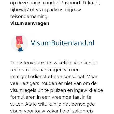
op deze pagina onder 'Paspoort,
ID-kaart,
rijbewijs' of vraag advies bij jouw
reisonderneming.
Visum aanvragen
Toeristenvisums en zakelijke visa kun je
rechtstreeks aanvragen via een
immigratiedienst of een consulaat. Maar
veel reizigers houden er niet van om de
visumregels uit te pluizen en ingewikkelde
formulieren in een vreemde taal in te
vullen. Als je wilt, kun je het benodigde
visum voor jouw vakantie of zakenreis